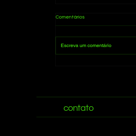
Comentários
fragmentado
Escreva um comentário
contato