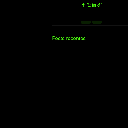
Posts recentes