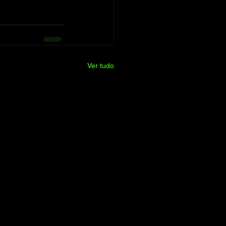
Ver tudo