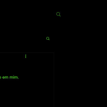
do em mim.