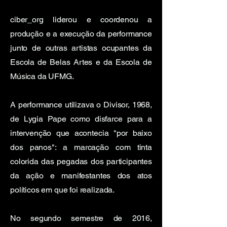
ciber_org liderou e coordenou a
produção e a execução da performance
junto de outras artistas ocupantes da
Escola de Belas Artes e da Escola de
Música da UFMG.
A performance utilizava o Divisor, 1968,
de Lygia Pape como disfarce para a
intervenção que acontecia "por baixo
dos panos": a marcação com tinta
colorida das pegadas dos participantes
da ação e manifestantes dos atos
políticos em que foi realizada.
No segundo semestre de 2016,