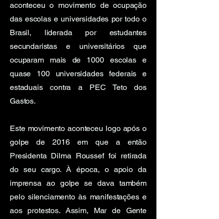
aconteceu o movimento de ocupação
das escolas e universidades por todo o
Brasil, liderada por estudantes
secundaristas e universitários que
ocuparam mais de 1000 escolas e
quase 100 universidades federais e
estaduais contra a PEC Teto dos
Gastos.
Este movimento aconteceu logo após o
golpe de 2016 em que a então
Presidenta Dilma Roussef foi retirada
do seu cargo. À época, o apoio da
imprensa ao golpe se dava também
pelo silenciamento às manifestações e
aos protestos. Assim, Mar de Gente