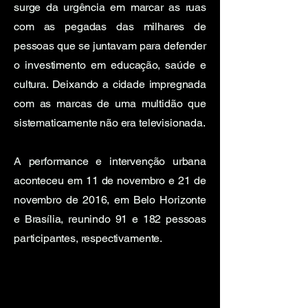
surge da urgência em marcar as ruas
com as pegadas das milhares de
pessoas que se juntavam para defender
o investimento em educação, saúde e
cultura. Deixando a cidade impregnada
com as marcas de uma multidão que
sistematicamente não era televisionada.
A performance e intervenção urbana
aconteceu em 11 de novembro e 21 de
novembro de 2016, em Belo Horizonte
e Brasília, reunindo 91 e 182 pessoas
participantes, respectivamente.