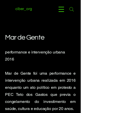
ciber_org
Mar de Gente
performance e intervenção urbana
2016
Mar de Gente foi uma performance e
intervenção urbana realizada em 2016
enquanto um ato político em protesto a
PEC Teto dos Gastos que previa o
congelamento do investimento em
saúde, cultura e educação por 20 anos.