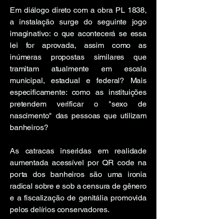
Em diálogo direto com a obra PL 1838,
a instalação surge do seguinte jogo
imaginativo: o que acontecerá se essa
lei for aprovada, assim como as
inúmeras propostas similares que
tramitam atualmente em escala
municipal, estadual e federal? Mais
especificamente: como as instituições
pretendem verificar o "sexo de
nascimento" das pessoas que utilizam
banheiros?
As catracas inseridas em realidade
aumentada acessível por QR code na
porta dos banheiros são uma ironia
radical sobre e sob a censura de gênero
e a fiscalização de genitália promovida
pelos delírios conservadores.