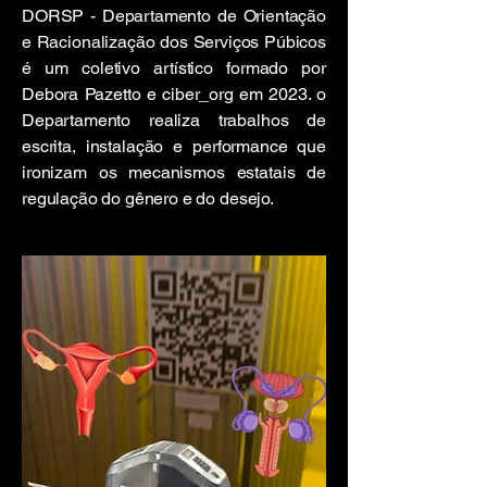
DORSP - Departamento de Orientação
e Racionalização dos Serviços Púbicos
é um coletivo artístico formado por
Debora Pazetto e ciber_org em 2023. o
Departamento realiza trabalhos de
escrita, instalação e performance que
ironizam os mecanismos estatais de
regulação do gênero e do desejo.